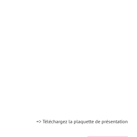
=> Téléchargez la plaquette de présentation