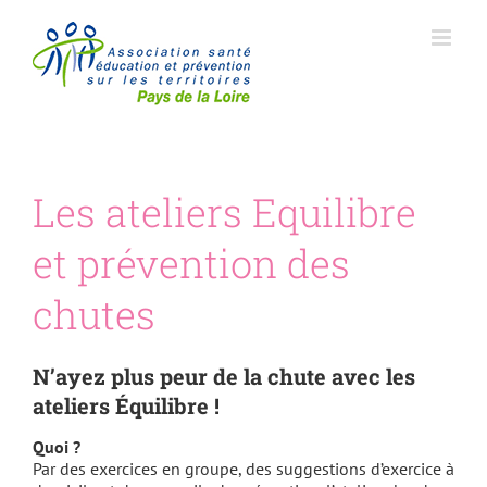
Passer
au
contenu
Les ateliers Equilibre
et prévention des
chutes
N’ayez plus peur de la chute avec les
ateliers Équilibre !
Quoi ?
Par des exercices en groupe, des suggestions d’exercice à