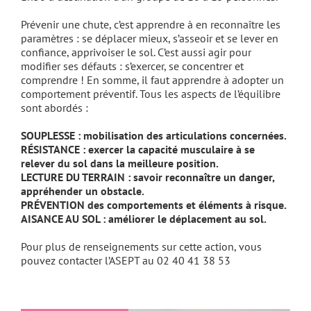
Prévenir une chute, c’est apprendre à en reconnaître les
paramètres : se déplacer mieux, s’asseoir et se lever en
confiance, apprivoiser le sol. C’est aussi agir pour
modifier ses défauts : s’exercer, se concentrer et
comprendre ! En somme, il faut apprendre à adopter un
comportement préventif. Tous les aspects de l’équilibre
sont abordés :
SOUPLESSE : mobilisation des articulations concernées.
RÉSISTANCE : exercer la capacité musculaire à se
relever du sol dans la meilleure position.
LECTURE DU TERRAIN : savoir reconnaître un danger,
appréhender un obstacle.
PRÉVENTION des comportements et éléments à risque.
AISANCE AU SOL : améliorer le déplacement au sol.
Pour plus de renseignements sur cette action, vous
pouvez contacter l’ASEPT au 02 40 41 38 53