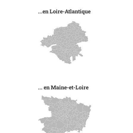
...en Loire-Atlantique
... en Maine-et-Loire