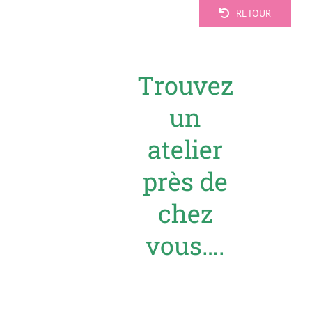
RETOUR
Trouvez
un
atelier
près de
chez
vous….