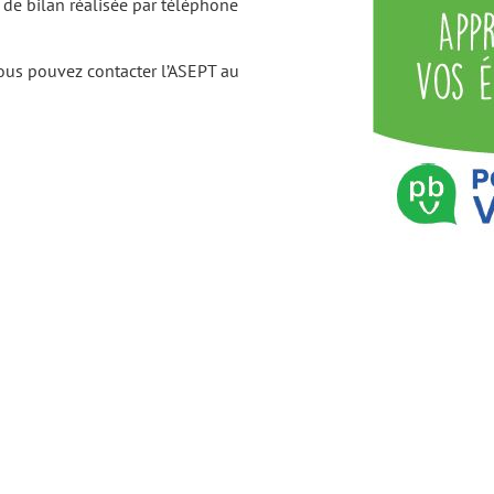
 de bilan réalisée par téléphone
vous pouvez contacter l’ASEPT au