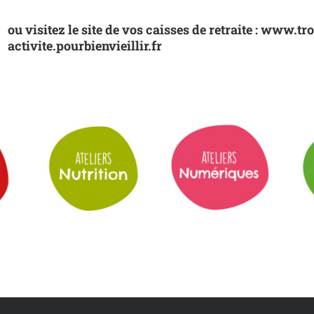
ou visitez le site de vos caisses de retraite : www.
activite.pourbienvieillir.fr