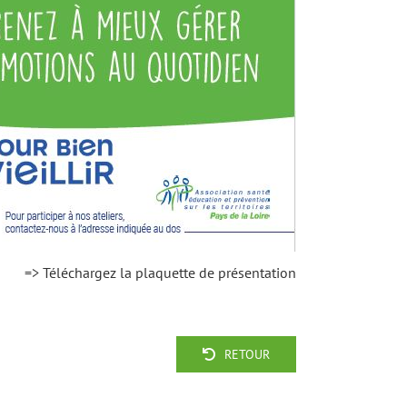
=> Téléchargez la plaquette de présentation
RETOUR