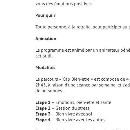
vous des émotions positives.
Pour qui ?
Toute personne, à la retraite, peut participer a
Animation
Le programme est animé par un animateur béné
cet outil.
Modalités
Le parcours « Cap Bien-être » est composé de 4 
2h45, à raison d’une séance par semaine, et s’a
de personnes.
Etape 1
– Emotions, bien-être et santé
Etape 2
– Gestion du stress
Etape 3
– Bien vivre avec soi
Etape 4
– Bien vivre avec les autres