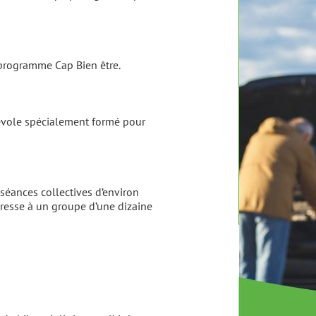
u programme Cap Bien être.
vole spécialement formé pour
séances collectives d’environ
dresse à un groupe d’une dizaine