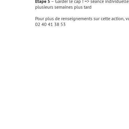
Etape 5
– Garder le cap ! => séance individuelle
plusieurs semaines plus tard
Pour plus de renseignements sur cette action, 
02 40 41 38 53