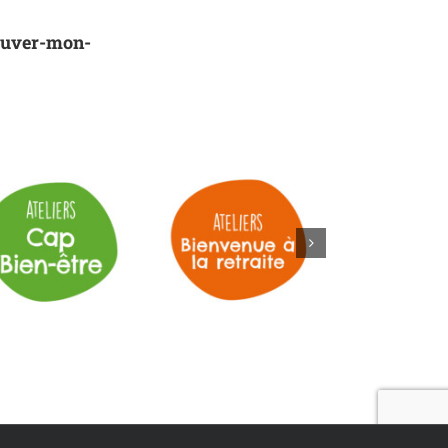
trouver-mon-